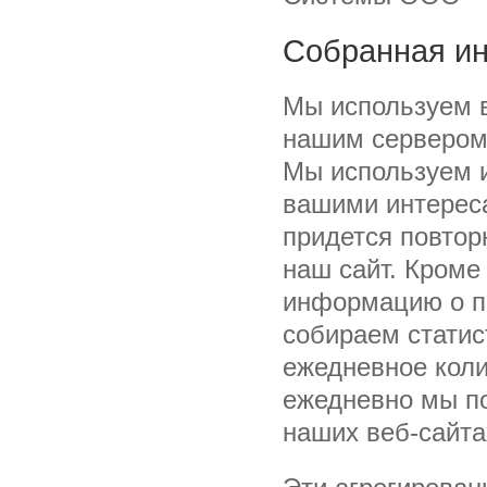
Собранная и
Мы используем в
нашим сервером 
Мы используем и
вашими интереса
придется повтор
наш сайт. Кроме
информацию о п
собираем статис
ежедневное коли
ежедневно мы п
наших веб-сайтах