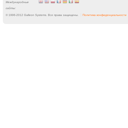
Международные
сайты:
© 1996-
2012
Galleon Systems. Все права защищены.
Политика конфиденциальности